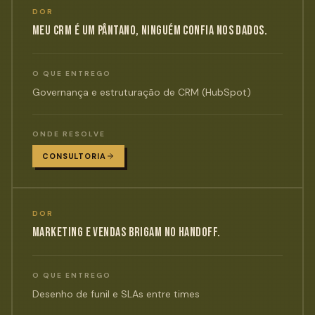
DOR
MEU CRM É UM PÂNTANO, NINGUÉM CONFIA NOS DADOS.
O QUE ENTREGO
Governança e estruturação de CRM (HubSpot)
ONDE RESOLVE
CONSULTORIA
DOR
MARKETING E VENDAS BRIGAM NO HANDOFF.
O QUE ENTREGO
Desenho de funil e SLAs entre times