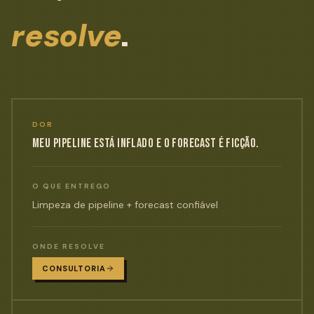
.
resolve
DOR
MEU PIPELINE ESTÁ INFLADO E O FORECAST É FICÇÃO.
O QUE ENTREGO
Limpeza de pipeline + forecast confiável
ONDE RESOLVE
CONSULTORIA