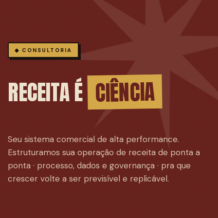
◆ CONSULTORIA
CIÊNCIA
RECEITA É
Seu sistema comercial de alta performance.
Estruturamos sua operação de receita de ponta a
ponta · processo, dados e governança · pra que
crescer volte a ser previsível e replicável.