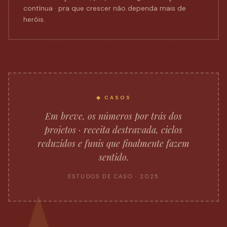
contínua · pra que crescer não dependa mais de
heróis.
◆ CASOS
Em breve, os números por trás dos
projetos · receita destravada, ciclos
reduzidos e funis que finalmente fazem
sentido.
ESTUDOS DE CASO · 2025