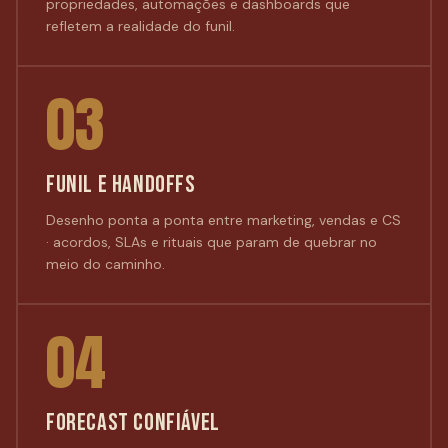
propriedades, automações e dashboards que
refletem a realidade do funil.
03
FUNIL E HANDOFFS
Desenho ponta a ponta entre marketing, vendas e CS
· acordos, SLAs e rituais que param de quebrar no
meio do caminho.
04
FORECAST CONFIÁVEL