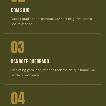
CRM SUJO
Dados duplicados, campos vazios e ninguém confia
nos relatórios.
03
HANDOFF QUEBRADO
Marketing gera lead, vendas reclama da qualidade, CS
herda o problema.
04