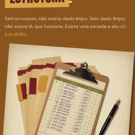
Sem processo, não existe dado limpo. Sem dado limpo,
não
não existe IA que funcione. Existe uma escada e ela
tem atalho
.