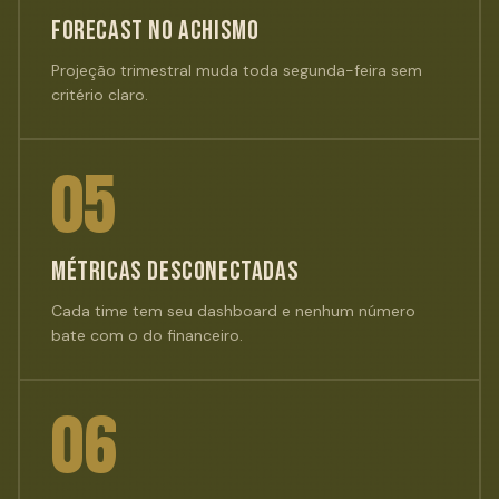
FORECAST NO ACHISMO
Projeção trimestral muda toda segunda-feira sem
critério claro.
05
MÉTRICAS DESCONECTADAS
Cada time tem seu dashboard e nenhum número
bate com o do financeiro.
06