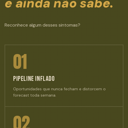
e ainda não sabe.
Reconhece algum desses sintomas?
01
PIPELINE INFLADO
Oportunidades que nunca fecham e distorcem o
forecast toda semana.
02