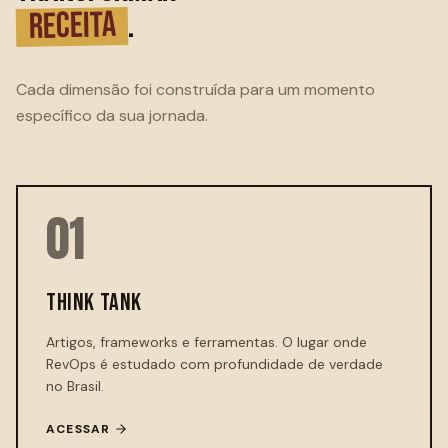
RECEITA
.
Cada dimensão foi construída para um momento
específico da sua jornada.
01
THINK TANK
Artigos, frameworks e ferramentas. O lugar onde
RevOps é estudado com profundidade de verdade
no Brasil.
ACESSAR