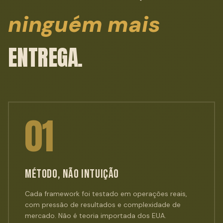
ninguém mais
ENTREGA.
0
1
MÉTODO, NÃO INTUIÇÃO
Cada framework foi testado em operações reais,
com pressão de resultados e complexidade de
mercado. Não é teoria importada dos EUA.