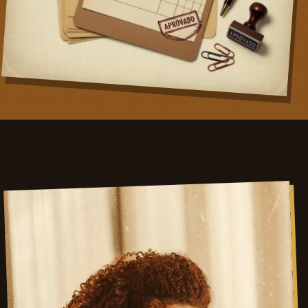
autoridade