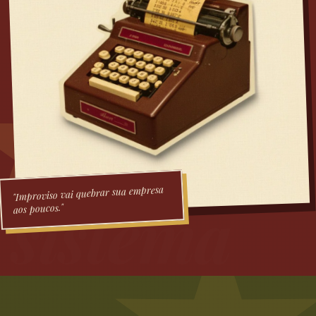
"Improviso vai quebrar sua empresa
sistema
aos poucos."