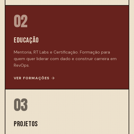
02
EDUCAÇÃO
Mentoria, RT Labs e Certificação. Formação para
quem quer liderar com dado e construir carreira em
RevOps.
VER FORMAÇÕES
03
PROJETOS