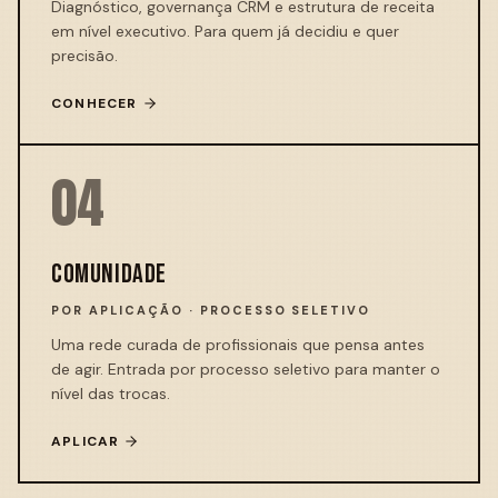
Diagnóstico, governança CRM e estrutura de receita
em nível executivo. Para quem já decidiu e quer
precisão.
CONHECER
04
COMUNIDADE
POR APLICAÇÃO · PROCESSO SELETIVO
Uma rede curada de profissionais que pensa antes
de agir. Entrada por processo seletivo para manter o
nível das trocas.
APLICAR