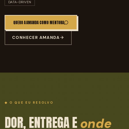
DATA-DRIVEN
QUERO A AMANDA COMO MENTORA
CONHECER AMANDA
◆ O QUE EU RESOLVO
DOR, ENTREGA E
onde