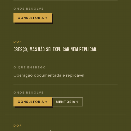
ONDE RESOLVE
CONSULTORIA
DOR
CRESÇO, MAS NÃO SEI EXPLICAR NEM REPLICAR.
O QUE ENTREGO
Operação documentada e replicável
ONDE RESOLVE
CONSULTORIA
MENTORIA
DOR